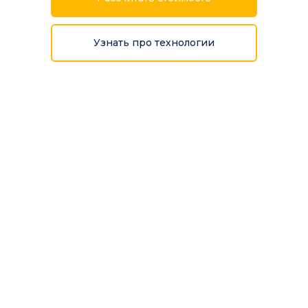
Узнать про технологии