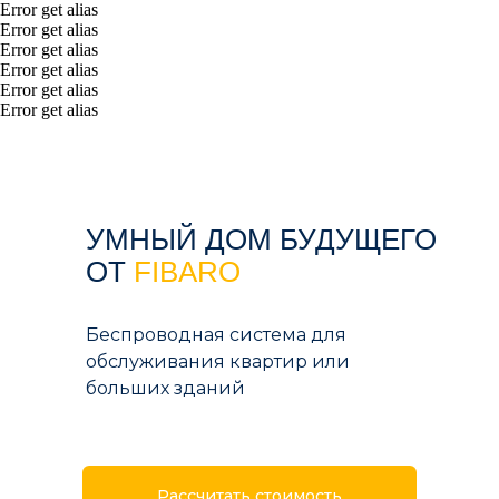
Error get alias
Error get alias
Error get alias
Error get alias
Error get alias
Error get alias
УМНЫЙ ДОМ БУДУЩЕГО
ОТ
FIBARO
Беспроводная система для
обслуживания квартир или
больших зданий
Рассчитать стоимость