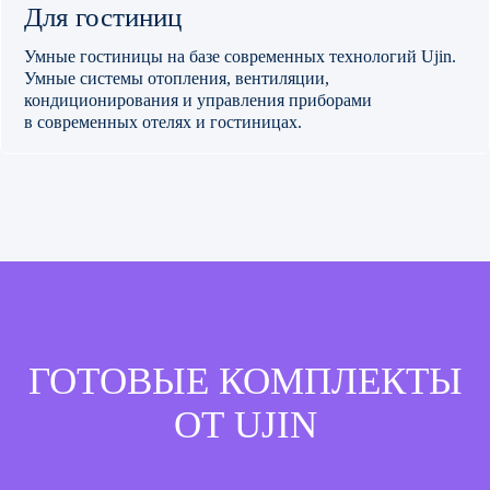
Для гостиниц
Умные гостиницы на базе современных технологий Ujin.
Умные системы отопления, вентиляции,
кондиционирования и управления приборами
в современных отелях и гостиницах.
ГОТОВЫЕ КОМПЛЕКТЫ
ОТ UJIN