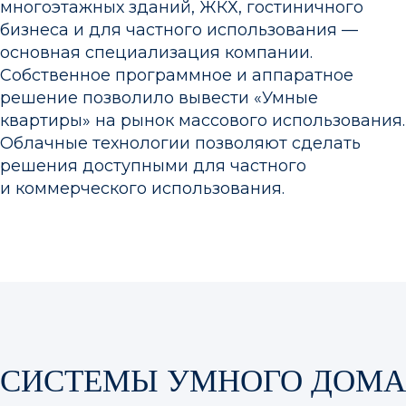
многоэтажных зданий, ЖКХ, гостиничного
бизнеса и для частного использования —
основная специализация компании.
Собственное программное и аппаратное
решение позволило вывести «Умные
квартиры» на рынок массового использования.
Облачные технологии позволяют сделать
решения доступными для частного
и коммерческого использования.
СИСТЕМЫ УМНОГО ДОМА