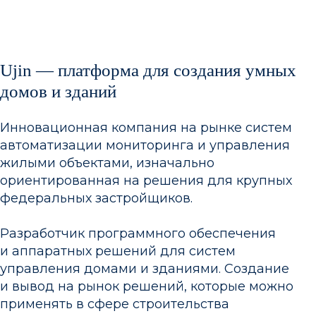
Ujin — платформа для создания умных
домов и зданий
Инновационная компания на рынке систем
автоматизации мониторинга и управления
жилыми объектами, изначально
ориентированная на решения для крупных
федеральных застройщиков.
Разработчик программного обеспечения
и аппаратных решений для систем
управления домами и зданиями. Создание
и вывод на рынок решений, которые можно
применять в сфере строительства