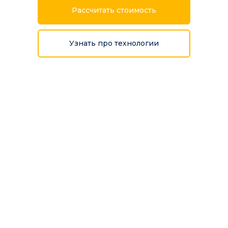
Рассчитать стоимость
Узнать про технологии