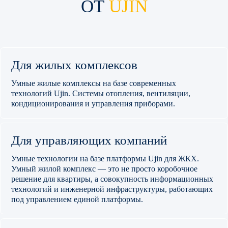
ОТ
UJIN
Для жилых комплексов
Умные жилые комплексы на базе современных
технологий Ujin. Системы отопления, вентиляции,
кондиционирования и управления приборами.
Для управляющих компаний
Умные технологии на базе платформы Ujin для ЖКХ.
Умный жилой комплекс — это не просто коробочное
решение для квартиры, а совокупность информационных
технологий и инженерной инфраструктуры, работающих
под управлением единой платформы.