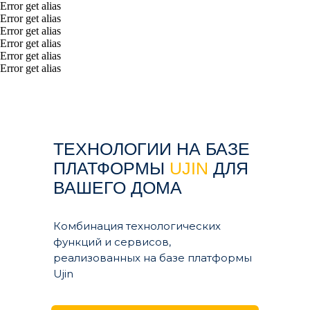
Error get alias
Error get alias
Error get alias
Error get alias
Error get alias
Error get alias
ТЕХНОЛОГИИ НА БАЗЕ
ПЛАТФОРМЫ
UJIN
ДЛЯ
ВАШЕГО ДОМА
Комбинация технологических
функций и сервисов,
реализованных на базе платформы
Ujin