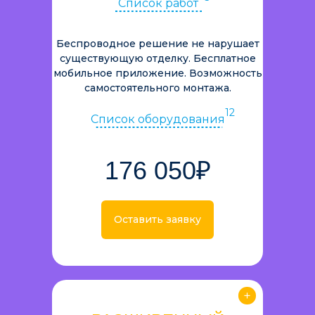
Список работ
Беспроводное решение не нарушает
существующую отделку. Бесплатное
мобильное приложение. Возможность
самостоятельного монтажа.
12
Список оборудования
176 050₽
Оставить заявку