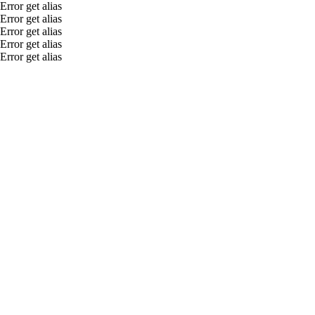
Error get alias
Error get alias
Error get alias
Error get alias
Error get alias