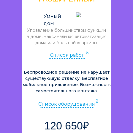
Умный
дом
Управление большинством функций
в доме, максимальная автоматизация
дома или большой квартиры.
5
Список работ
Беспроводное решение не нарушает
существующую отделку. Бесплатное
мобильное приложение. Возможность
самостоятельного монтажа.
8
Список оборудования
120 650₽