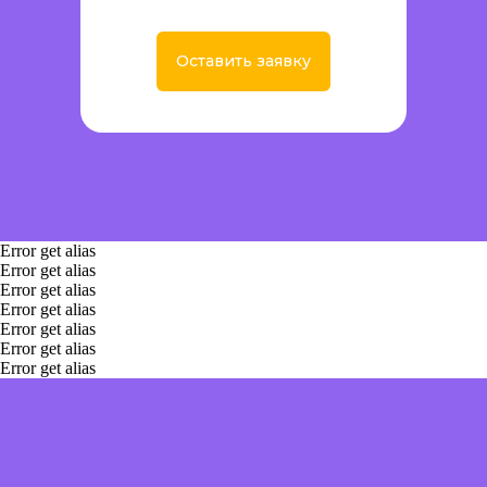
Оставить заявку
Error get alias
Error get alias
Error get alias
Error get alias
Error get alias
Error get alias
Error get alias