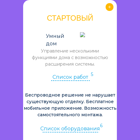
СТАРТОВЫЙ
Умный
дом
Управление несколькими
функциями дома с возможностью
расширения системы.
5
Список работ
Беспроводное решение не нарушает
существующую отделку. Бесплатное
мобильное приложение. Возможность
самостоятельного монтажа.
6
Список оборудования