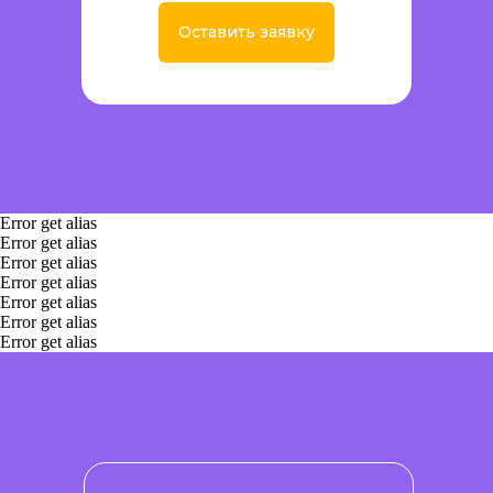
Оставить заявку
Error get alias
Error get alias
Error get alias
Error get alias
Error get alias
Error get alias
Error get alias