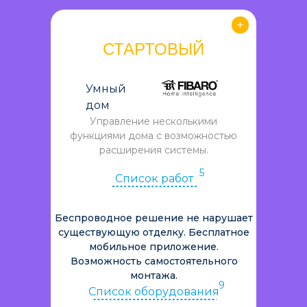
СТАРТОВЫЙ
Умный
дом
Управление несколькими
функциями дома с возможностью
расширения системы.
5
Список работ
Беспроводное решение не нарушает
существующую отделку. Бесплатное
мобильное приложение.
Возможность самостоятельного
монтажа.
9
Список оборудования