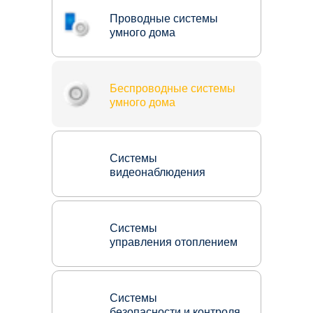
Проводные системы
умного дома
Беспроводные системы
умного дома
Системы
видеонаблюдения
Системы
управления отоплением
Системы
безопасности и контроля