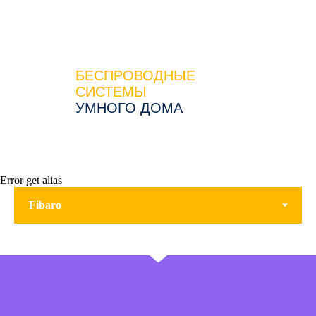
БЕСПРОВОДНЫЕ
СИСТЕМЫ
УМНОГО ДОМА
Error get alias