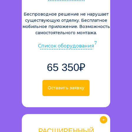
Беспроводное решение не нарушает
существующую отделку. Бесплатное
мобильное приложение. Возможность
самостоятельного монтажа.
7
Список оборудования
65 350₽
Оставить заявку
РАСШИРЕННЫЙ