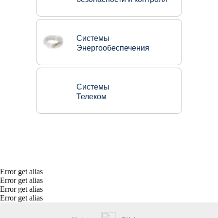
Системы
Энергообеспечения
Системы
Телеком
Error get alias
Error get alias
Error get alias
Error get alias