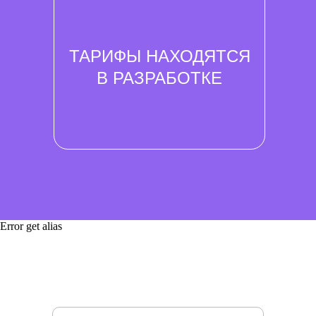
ТАРИФЫ НАХОДЯТСЯ
В РАЗРАБОТКЕ
Error get alias