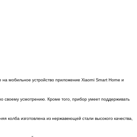
те на мобильное устройство приложение Xiaomi Smart Home и
по своему усмотрению. Кроме того, прибор умеет поддерживать
нняя колба изготовлена из нержавеющей стали высокого качества,