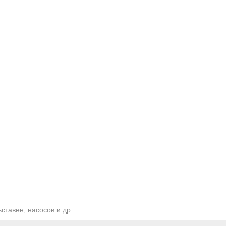
ставен, насосов и др.